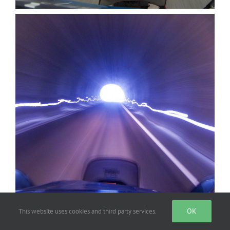
OK
This website uses cookies and third party services.