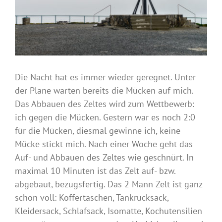
Die Nacht hat es immer wieder geregnet. Unter
der Plane warten bereits die Mücken auf mich.
Das Abbauen des Zeltes wird zum Wettbewerb:
ich gegen die Mücken. Gestern war es noch 2:0
für die Mücken, diesmal gewinne ich, keine
Mücke stickt mich. Nach einer Woche geht das
Auf- und Abbauen des Zeltes wie geschnürt. In
maximal 10 Minuten ist das Zelt auf- bzw.
abgebaut, bezugsfertig. Das 2 Mann Zelt ist ganz
schön voll: Koffertaschen, Tankrucksack,
Kleidersack, Schlafsack, Isomatte, Kochutensilien