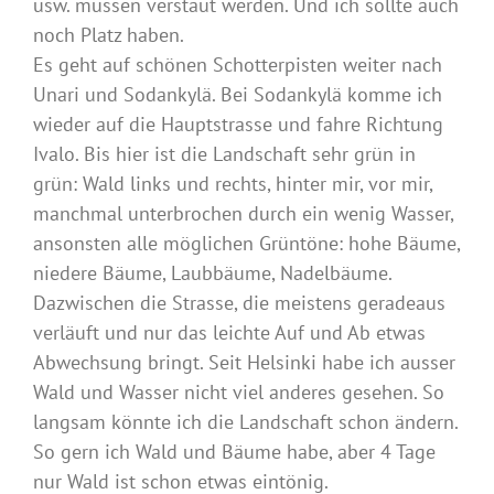
usw. müssen verstaut werden. Und ich sollte auch
noch Platz haben.
Es geht auf schönen Schotterpisten weiter nach
Unari und Sodankylä. Bei Sodankylä komme ich
wieder auf die Hauptstrasse und fahre Richtung
Ivalo. Bis hier ist die Landschaft sehr grün in
grün: Wald links und rechts, hinter mir, vor mir,
manchmal unterbrochen durch ein wenig Wasser,
ansonsten alle möglichen Grüntöne: hohe Bäume,
niedere Bäume, Laubbäume, Nadelbäume.
Dazwischen die Strasse, die meistens geradeaus
verläuft und nur das leichte Auf und Ab etwas
Abwechsung bringt. Seit Helsinki habe ich ausser
Wald und Wasser nicht viel anderes gesehen. So
langsam könnte ich die Landschaft schon ändern.
So gern ich Wald und Bäume habe, aber 4 Tage
nur Wald ist schon etwas eintönig.