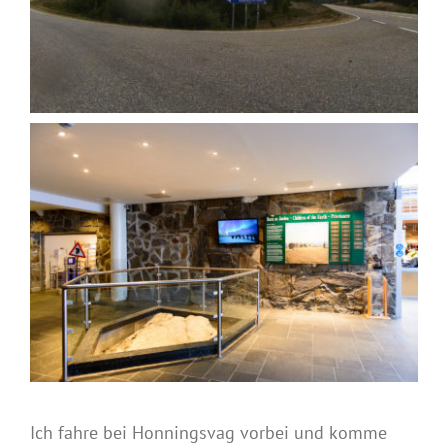
Ich fahre bei Honningsvag vorbei und komme