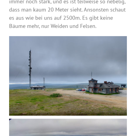
immer noch stark, und es ist teilweise so nebelig,
dass man kaum 20 Meter sieht. Ansonsten schaut
es aus wie bei uns auf 2500m. Es gibt keine
Bäume mehr, nur Weiden und Felsen.