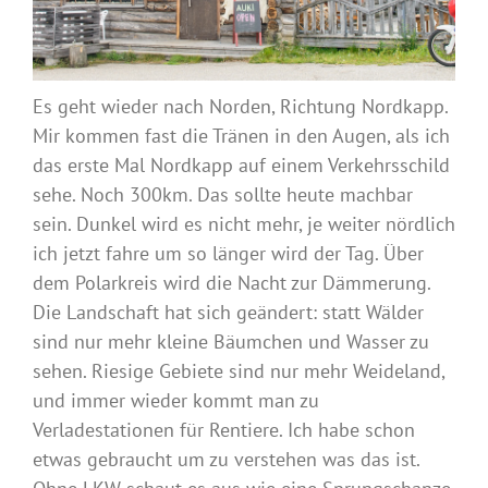
Es geht wieder nach Norden, Richtung Nordkapp.
Mir kommen fast die Tränen in den Augen, als ich
das erste Mal Nordkapp auf einem Verkehrsschild
sehe. Noch 300km. Das sollte heute machbar
sein. Dunkel wird es nicht mehr, je weiter nördlich
ich jetzt fahre um so länger wird der Tag. Über
dem Polarkreis wird die Nacht zur Dämmerung.
Die Landschaft hat sich geändert: statt Wälder
sind nur mehr kleine Bäumchen und Wasser zu
sehen. Riesige Gebiete sind nur mehr Weideland,
und immer wieder kommt man zu
Verladestationen für Rentiere. Ich habe schon
etwas gebraucht um zu verstehen was das ist.