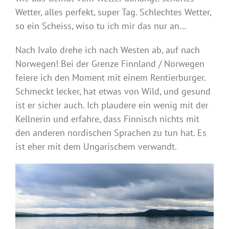
Wetter, alles perfekt, super Tag. Schlechtes Wetter,
so ein Scheiss, wiso tu ich mir das nur an…
Nach Ivalo drehe ich nach Westen ab, auf nach
Norwegen! Bei der Grenze Finnland / Norwegen
feiere ich den Moment mit einem Rentierburger.
Schmeckt lecker, hat etwas von Wild, und gesund
ist er sicher auch. Ich plaudere ein wenig mit der
Kellnerin und erfahre, dass Finnisch nichts mit
den anderen nordischen Sprachen zu tun hat. Es
ist eher mit dem Ungarischem verwandt.