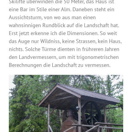
Skilifte überwinden die 50 Meter, das Haus ist
eine Bar im Stile einer Alm. Daneben steht ein
Aussichtsturm, von wo aus man einen
wahnsinnigen Rundblick auf die Landschaft hat.
Erst jetzt erkenne ich die Dimensionen. So weit
das Auge nur Wildniss, keine Strassen, kein Haus,
nichts. Solche Türme dienten in frühreren Jahren
den Landvermessern, um mit trigonometrischen
Berechnungen die Landschaft zu vermessen.