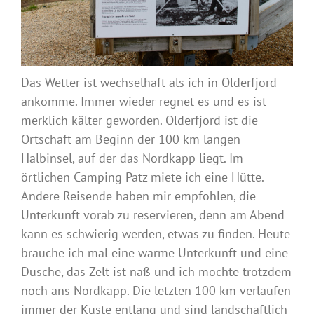
Das Wetter ist wechselhaft als ich in Olderfjord
ankomme. Immer wieder regnet es und es ist
merklich kälter geworden. Olderfjord ist die
Ortschaft am Beginn der 100 km langen
Halbinsel, auf der das Nordkapp liegt. Im
örtlichen Camping Patz miete ich eine Hütte.
Andere Reisende haben mir empfohlen, die
Unterkunft vorab zu reservieren, denn am Abend
kann es schwierig werden, etwas zu finden. Heute
brauche ich mal eine warme Unterkunft und eine
Dusche, das Zelt ist naß und ich möchte trotzdem
noch ans Nordkapp. Die letzten 100 km verlaufen
immer der Küste entlang und sind landschaftlich