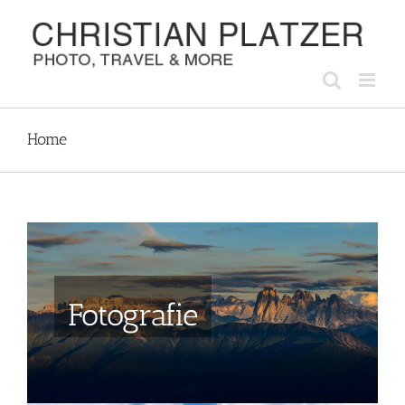
Zum
Inhalt
springen
Home
Fotografie