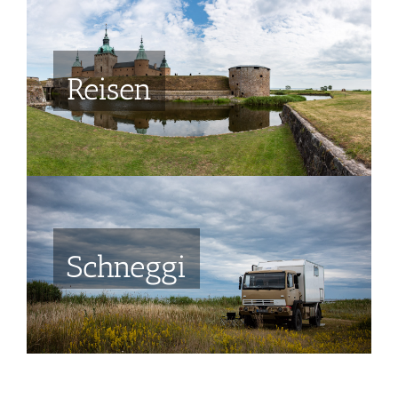
Reisen
Schneggi