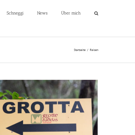
Schneggi
News
Über mich
Startseite
/
Reisen