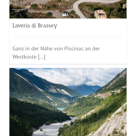
Laveria di Brassey
Ganz in der Nähe von Piscinas an der
Westküste [...]