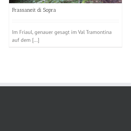
Frassaneit di Sopra
Im Friaul, genauer gesagt im Val Tramontina
auf dem [...]