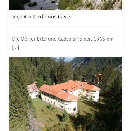
Vajont mit Erto und Casso
Die Dörfer Erto und Casso sind seit 1963 ein
[...]