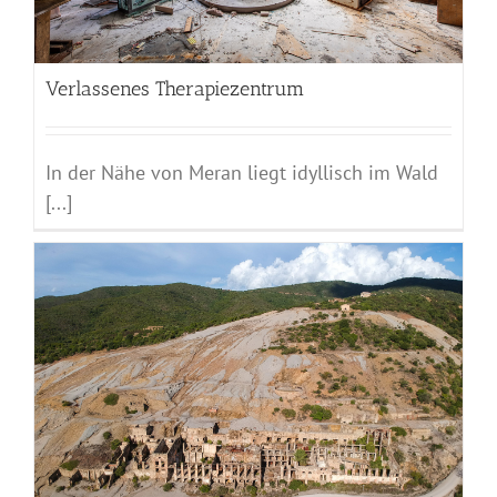
Verlassenes Therapiezentrum
In der Nähe von Meran liegt idyllisch im Wald
[...]