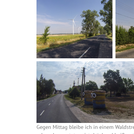
Gegen Mittag bleibe ich in einem Waldstre