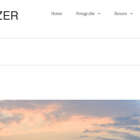
Home
Fotografie
Reisen