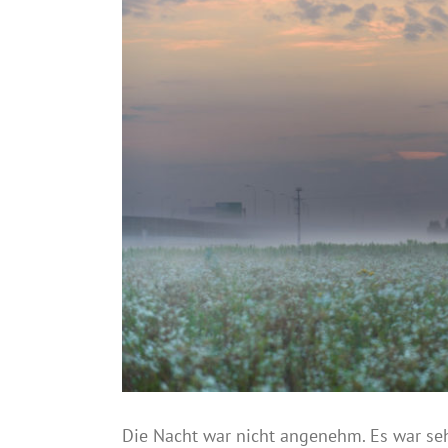
Die Nacht war nicht angenehm. Es war se