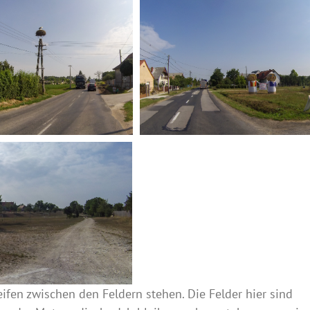
ifen zwischen den Feldern stehen. Die Felder hier sind