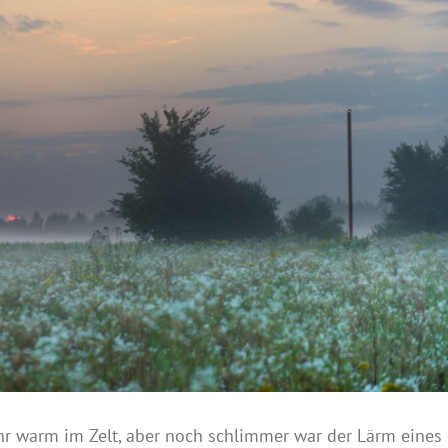
hr warm im Zelt, aber noch schlimmer war der Lärm eines