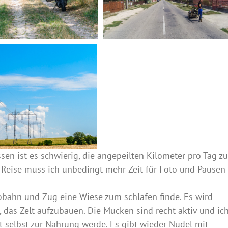
sen ist es schwierig, die angepeilten Kilometer pro Tag zu
n Reise muss ich unbedingt mehr Zeit für Foto und Pausen
tobahn und Zug eine Wiese zum schlafen finde. Es wird
 das Zelt aufzubauen. Die Mücken sind recht aktiv und ic
 selbst zur Nahrung werde. Es gibt wieder Nudel mit