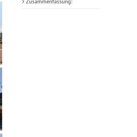
Zusammenfassung: