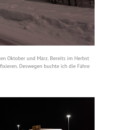
hen Oktober und März. Bereits im Herbst
fixieren. Deswegen buchte ich die Fähre