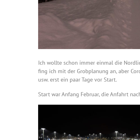
Ich wollte schon immer einmal die Nordlic
fing ich mit der Grobplanung an, aber Co
usw. erst ein paar Tage vor Start.
Start war Anfang Februar, die Anfahrt na