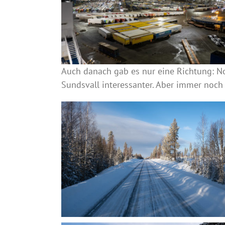
Auch danach gab es nur eine Richtung: 
Sundsvall interessanter. Aber immer noch