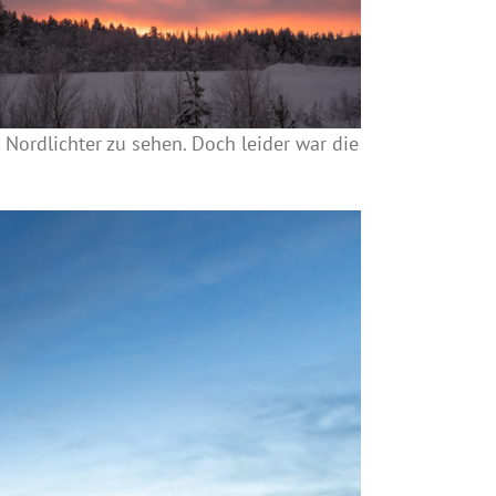
 Nordlichter zu sehen. Doch leider war die