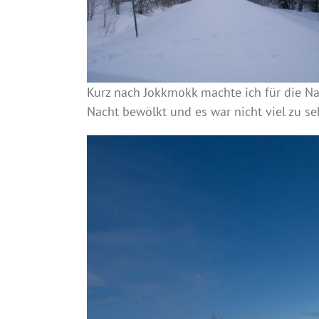
Kurz nach Jokkmokk machte ich für die Nac
Nacht bewölkt und es war nicht viel zu se