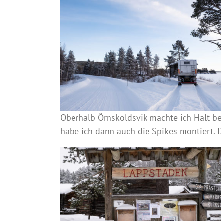
Oberhalb Örnsköldsvik machte ich Halt b
habe ich dann auch die Spikes montiert. 