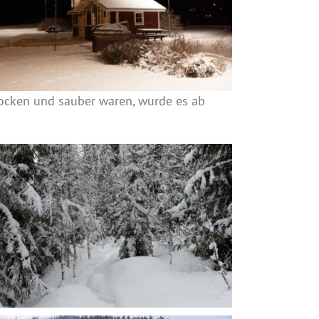
ocken und sauber waren, wurde es ab