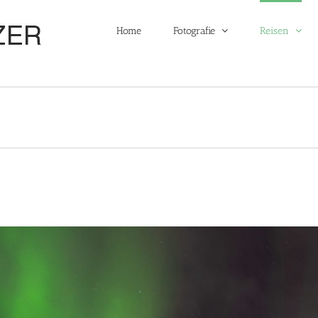
Home
Fotografie
Reisen