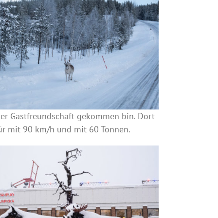
her Gastfreundschaft gekommen bin. Dort
für mit 90 km/h und mit 60 Tonnen.