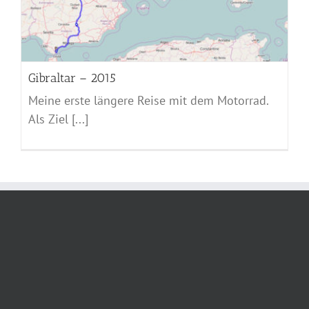
Gibraltar – 2015
Meine erste längere Reise mit dem Motorrad.
Als Ziel [...]