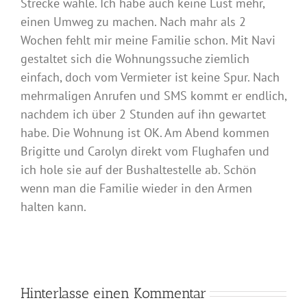
Strecke wähle. Ich habe auch keine Lust mehr,
einen Umweg zu machen. Nach mahr als 2
Wochen fehlt mir meine Familie schon. Mit Navi
gestaltet sich die Wohnungssuche ziemlich
einfach, doch vom Vermieter ist keine Spur. Nach
mehrmaligen Anrufen und SMS kommt er endlich,
nachdem ich über 2 Stunden auf ihn gewartet
habe. Die Wohnung ist OK. Am Abend kommen
Brigitte und Carolyn direkt vom Flughafen und
ich hole sie auf der Bushaltestelle ab. Schön
wenn man die Familie wieder in den Armen
halten kann.
Hinterlasse einen Kommentar