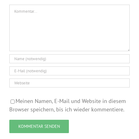
Kommentar
Meinen Namen, E-Mail und Website in diesem
Browser speichern, bis ich wieder kommentiere.