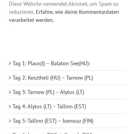
Diese Website verwendet Akismet, um Spam zu
reduzieren.
Erfahre, wie deine Kommentardaten
verarbeitet werden.
Tag 1: Plaus(I) – Balaton See(HU):
Tag 2: Kesztheli (HU) – Tarnow (PL)
Tag 3: Tarnow (PL) – Alytus (LT)
Tag 4: Alytus (LT) – Tallinn (EST)
Tag 5: Tallinn (EST) – Juensuu (FIN)