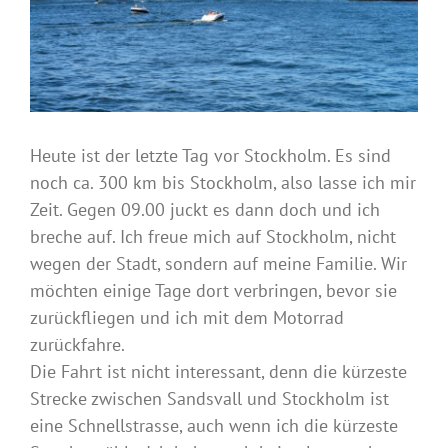
Heute ist der letzte Tag vor Stockholm. Es sind
noch ca. 300 km bis Stockholm, also lasse ich mir
Zeit. Gegen 09.00 juckt es dann doch und ich
breche auf. Ich freue mich auf Stockholm, nicht
wegen der Stadt, sondern auf meine Familie. Wir
möchten einige Tage dort verbringen, bevor sie
zurückfliegen und ich mit dem Motorrad
zurückfahre.
Die Fahrt ist nicht interessant, denn die kürzeste
Strecke zwischen Sandsvall und Stockholm ist
eine Schnellstrasse, auch wenn ich die kürzeste