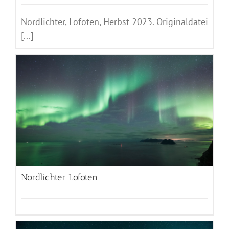
Nordlichter, Lofoten, Herbst 2023. Originaldatei
[...]
Nordlichter Lofoten