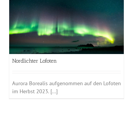
Nordlichter Lofoten
Aurora Borealis aufgenommen auf den Lofoten
im Herbst 2023. [...]