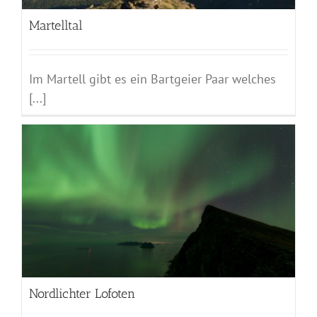
Martelltal
Im Martell gibt es ein Bartgeier Paar welches
[...]
Nordlichter Lofoten