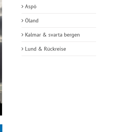
Aspö
Öland
Kalmar & svarta bergen
Lund & Rückreise