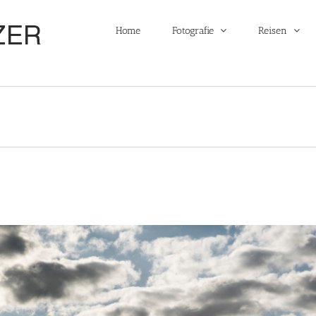
Home
Fotografie
Reisen