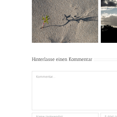
Hinterlasse einen Kommentar
Kommentar