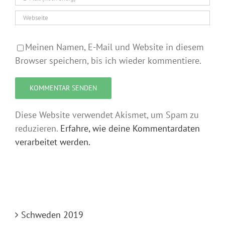
Meinen Namen, E-Mail und Website in diesem
Browser speichern, bis ich wieder kommentiere.
Diese Website verwendet Akismet, um Spam zu
reduzieren.
Erfahre, wie deine Kommentardaten
verarbeitet werden.
Schweden 2019