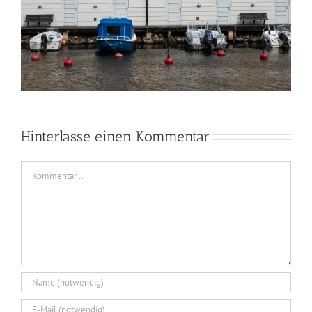
Hinterlasse einen Kommentar
Kommentar