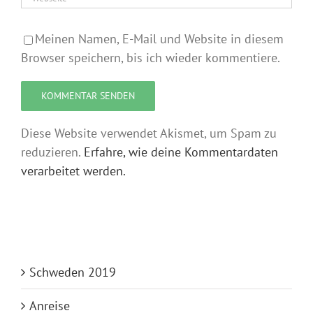
Meinen Namen, E-Mail und Website in diesem
Browser speichern, bis ich wieder kommentiere.
Diese Website verwendet Akismet, um Spam zu
reduzieren.
Erfahre, wie deine Kommentardaten
verarbeitet werden.
Schweden 2019
Anreise