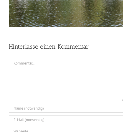
Hinterlasse einen Kommentar
Kommentar