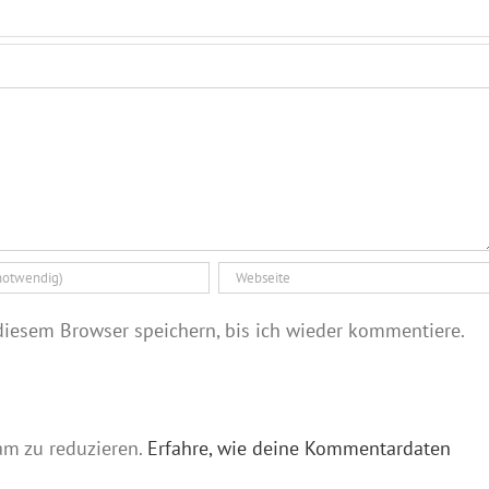
iesem Browser speichern, bis ich wieder kommentiere.
am zu reduzieren.
Erfahre, wie deine Kommentardaten