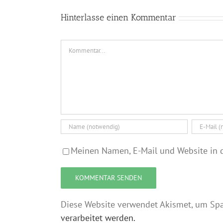
Hinterlasse einen Kommentar
Kommentar
Meinen Namen, E-Mail und Website in d
Diese Website verwendet Akismet, um Sp
verarbeitet werden.