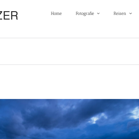
Home
Fotografie
Reisen