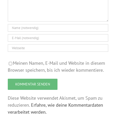
Meinen Namen, E-Mail und Website in diesem
Browser speichern, bis ich wieder kommentiere.
Diese Website verwendet Akismet, um Spam zu
reduzieren.
Erfahre, wie deine Kommentardaten
verarbeitet werden.