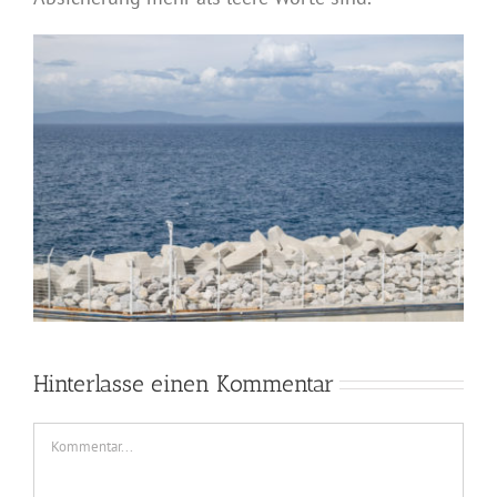
Hinterlasse einen Kommentar
Kommentar