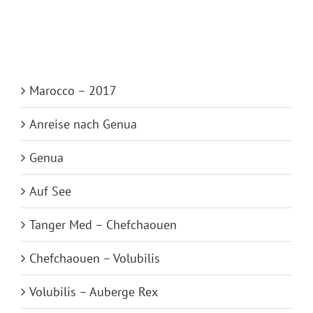
Marocco – 2017
Anreise nach Genua
Genua
Auf See
Tanger Med – Chefchaouen
Chefchaouen – Volubilis
Volubilis – Auberge Rex