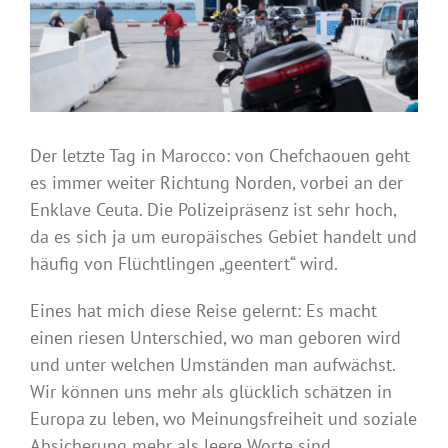
Der letzte Tag in Marocco: von Chefchaouen geht
es immer weiter Richtung Norden, vorbei an der
Enklave Ceuta. Die Polizeipräsenz ist sehr hoch,
da es sich ja um europäisches Gebiet handelt und
häufig von Flüchtlingen „geentert“ wird.
Eines hat mich diese Reise gelernt: Es macht
einen riesen Unterschied, wo man geboren wird
und unter welchen Umständen man aufwächst.
Wir können uns mehr als glücklich schätzen in
Europa zu leben, wo Meinungsfreiheit und soziale
Absicherung mehr als leere Worte sind.