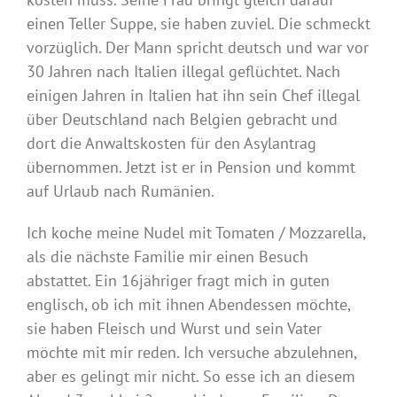
einen Teller Suppe, sie haben zuviel. Die schmeckt
vorzüglich. Der Mann spricht deutsch und war vor
30 Jahren nach Italien illegal geflüchtet. Nach
einigen Jahren in Italien hat ihn sein Chef illegal
über Deutschland nach Belgien gebracht und
dort die Anwaltskosten für den Asylantrag
übernommen. Jetzt ist er in Pension und kommt
auf Urlaub nach Rumänien.
Ich koche meine Nudel mit Tomaten / Mozzarella,
als die nächste Familie mir einen Besuch
abstattet. Ein 16jähriger fragt mich in guten
englisch, ob ich mit ihnen Abendessen möchte,
sie haben Fleisch und Wurst und sein Vater
möchte mit mir reden. Ich versuche abzulehnen,
aber es gelingt mir nicht. So esse ich an diesem