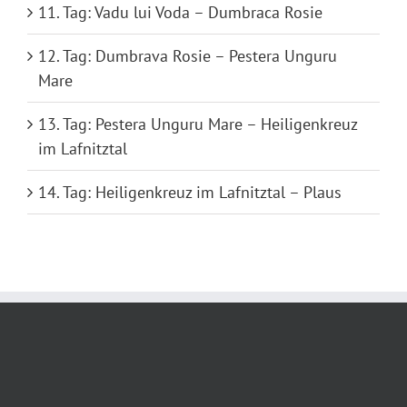
11. Tag: Vadu lui Voda – Dumbraca Rosie
12. Tag: Dumbrava Rosie – Pestera Unguru
Mare
13. Tag: Pestera Unguru Mare – Heiligenkreuz
im Lafnitztal
14. Tag: Heiligenkreuz im Lafnitztal – Plaus