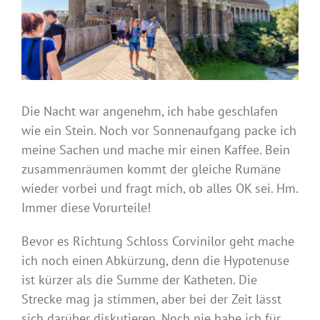
Die Nacht war angenehm, ich habe geschlafen
wie ein Stein. Noch vor Sonnenaufgang packe ich
meine Sachen und mache mir einen Kaffee. Bein
zusammenräumen kommt der gleiche Rumäne
wieder vorbei und fragt mich, ob alles OK sei. Hm.
Immer diese Vorurteile!
Bevor es Richtung Schloss Corvinilor geht mache
ich noch einen Abkürzung, denn die Hypotenuse
ist kürzer als die Summe der Katheten. Die
Strecke mag ja stimmen, aber bei der Zeit lässt
sich darüber diskutieren. Noch nie habe ich für