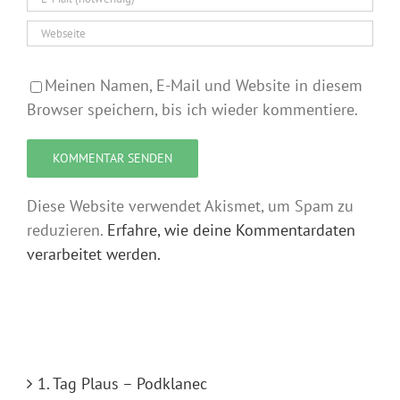
Meinen Namen, E-Mail und Website in diesem
Browser speichern, bis ich wieder kommentiere.
Diese Website verwendet Akismet, um Spam zu
reduzieren.
Erfahre, wie deine Kommentardaten
verarbeitet werden.
1. Tag Plaus – Podklanec