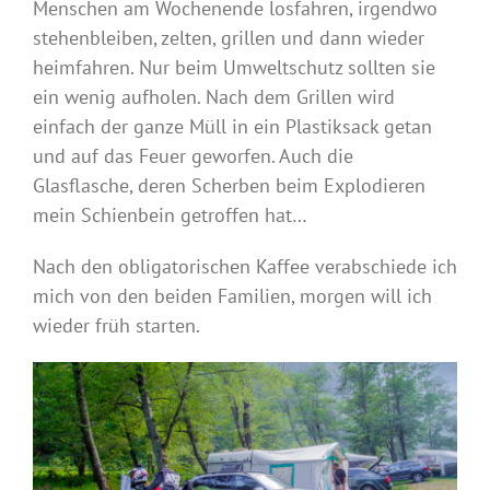
Menschen am Wochenende losfahren, irgendwo
stehenbleiben, zelten, grillen und dann wieder
heimfahren. Nur beim Umweltschutz sollten sie
ein wenig aufholen. Nach dem Grillen wird
einfach der ganze Müll in ein Plastiksack getan
und auf das Feuer geworfen. Auch die
Glasflasche, deren Scherben beim Explodieren
mein Schienbein getroffen hat…
Nach den obligatorischen Kaffee verabschiede ich
mich von den beiden Familien, morgen will ich
wieder früh starten.