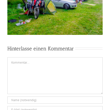
Hinterlasse einen Kommentar
Kommentar