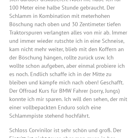
100 Meter eine halbe Stunde gebraucht. Der
Schlamm in Kombination mit meterhohen
Böschung nach oben und 30 Zentimeter tiefen
Traktorspuren verlangten alles von mir ab. Immer
und immer wieder rutschte ich in eine Schneise,
kam nicht mehr weiter, blieb mit den Koffern an
der Böschung hängen, rollte zurück usw. Ich
wollte schon aufgeben, aber einmal probiere ich
es noch. Endlich schaffe ich in der Mitte zu
bleiben und kämpfe mich nach oben! Geschafft.
Der Offroad Kurs für BMW Fahrer (sorry, Jungs)
konnte ich mir sparen. Ich will den sehen, der mit
einer vollbepackten Enduro solch eine
Schlammpiste stehend hochfährt.
Schloss Corvinilor ist sehr schön und groß. Der