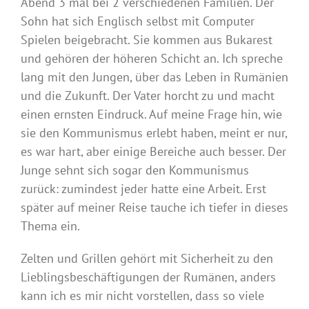
Abend 3 mal bei 2 verschiedenen Familien. Der
Sohn hat sich Englisch selbst mit Computer
Spielen beigebracht. Sie kommen aus Bukarest
und gehören der höheren Schicht an. Ich spreche
lang mit den Jungen, über das Leben in Rumänien
und die Zukunft. Der Vater horcht zu und macht
einen ernsten Eindruck. Auf meine Frage hin, wie
sie den Kommunismus erlebt haben, meint er nur,
es war hart, aber einige Bereiche auch besser. Der
Junge sehnt sich sogar den Kommunismus
zurück: zumindest jeder hatte eine Arbeit. Erst
später auf meiner Reise tauche ich tiefer in dieses
Thema ein.
Zelten und Grillen gehört mit Sicherheit zu den
Lieblingsbeschäftigungen der Rumänen, anders
kann ich es mir nicht vorstellen, dass so viele