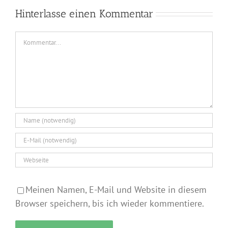
Hinterlasse einen Kommentar
Kommentar
Meinen Namen, E-Mail und Website in diesem
Browser speichern, bis ich wieder kommentiere.