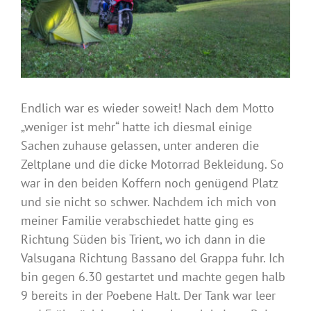
Endlich war es wieder soweit! Nach dem Motto
„weniger ist mehr“ hatte ich diesmal einige
Sachen zuhause gelassen, unter anderen die
Zeltplane und die dicke Motorrad Bekleidung. So
war in den beiden Koffern noch genügend Platz
und sie nicht so schwer. Nachdem ich mich von
meiner Familie verabschiedet hatte ging es
Richtung Süden bis Trient, wo ich dann in die
Valsugana Richtung Bassano del Grappa fuhr. Ich
bin gegen 6.30 gestartet und machte gegen halb
9 bereits in der Poebene Halt. Der Tank war leer