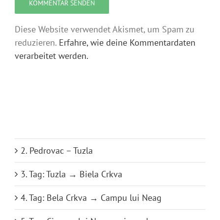
Diese Website verwendet Akismet, um Spam zu
reduzieren.
Erfahre, wie deine Kommentardaten
verarbeitet werden.
1. Tag Plaus – Podklanec
2. Pedrovac – Tuzla
3. Tag: Tuzla → Biela Crkva
4. Tag: Bela Crkva → Campu lui Neag