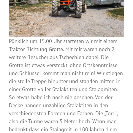
Pünklich um 15.00 Uhr starteten wir mit einem
Traktor Richtung Grotte. Mit mir waren noch 2
weitere Besucher aus Tschechien dabei. Die
Grotte ist etwas versteckt, ohne Ortskenntnisse
und Schlüssel kommt man nicht rein! Wir stiegen
die steile Treppe hinunter und standen mitten in
einer Grotte voller Stalaktiten und Stalagmiten.
So etwas habe ich noch nie gesehen. Von der
Decke hängen unzählige Stalaktiten in den
verschiedensten Formen und Farben. Die „Torri“,
also die Türme waren 5 Meter hoch. Wenn man
bedenkt dass ein Stalagmit in 100 Jahren 1 cm