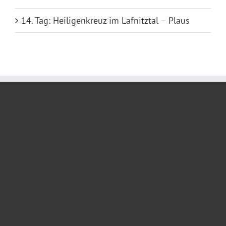
14. Tag: Heiligenkreuz im Lafnitztal – Plaus