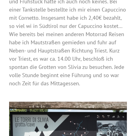
und Frühstück hatte ich auch noch keines. Bei
einer Tankstelle bestellte ich mir einen Capuccino
mit Cornetto. Insgesamt habe ich 2,40€ bezahlt,
so viel wi in Südtirol nur der Capuccino kostet…
Wie bereits bei meinen anderen Motorrad Reisen
habe ich Mautstraßen gemieden und fuhr auf
Neben- und Hauptstraßen Richtung Triest. Kurz
vor Triest, es war ca. 14.00 Uhr, beschloß ich
spontan die Grotten von Slivia zu besuchen. Jede
volle Stunde beginnt eine Führung und so war
noch Zeit für das Mittagessen.