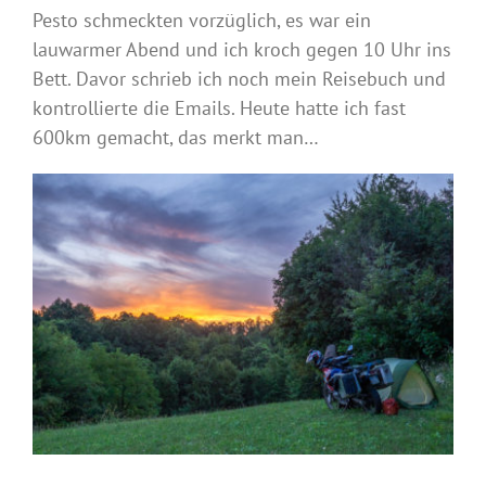
Pesto schmeckten vorzüglich, es war ein
lauwarmer Abend und ich kroch gegen 10 Uhr ins
Bett. Davor schrieb ich noch mein Reisebuch und
kontrollierte die Emails. Heute hatte ich fast
600km gemacht, das merkt man…