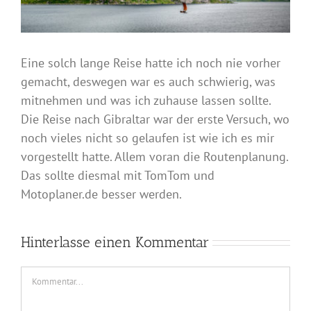
Eine solch lange Reise hatte ich noch nie vorher
gemacht, deswegen war es auch schwierig, was
mitnehmen und was ich zuhause lassen sollte.
Die Reise nach Gibraltar war der erste Versuch, wo
noch vieles nicht so gelaufen ist wie ich es mir
vorgestellt hatte. Allem voran die Routenplanung.
Das sollte diesmal mit TomTom und
Motoplaner.de besser werden.
Hinterlasse einen Kommentar
Kommentar