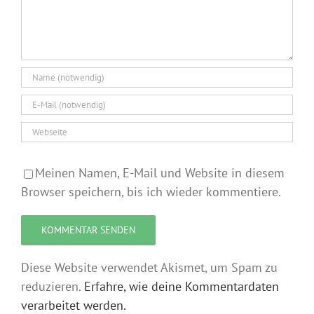
Meinen Namen, E-Mail und Website in diesem
Browser speichern, bis ich wieder kommentiere.
Diese Website verwendet Akismet, um Spam zu
reduzieren.
Erfahre, wie deine Kommentardaten
verarbeitet werden.