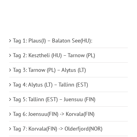
Tag 1: Plaus(I) – Balaton See(HU):
Tag 2: Kesztheli (HU) – Tarnow (PL)
Tag 3: Tarnow (PL) – Alytus (LT)
Tag 4: Alytus (LT) – Tallinn (EST)
Tag 5: Tallinn (EST) – Juensuu (FIN)
Tag 6: Joensuu(FIN) -> Korvala(FIN)
Tag 7: Korvala(FIN) -> Olderfjord(NOR)