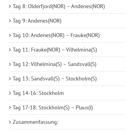
Tag 8: Olderfjord(NOR) – Andenes(NOR)
Tag 9: Andenes(NOR)
Tag 10: Andenes(NOR) – Frauke(NOR)
Tag 11: Frauke(NOR) – Vilhelmina(S)
Tag 12: Vilhelmina(S) – Sandsvall(S)
Tag 13: Sandsvall(S) – Stockholm(S)
Tag 14-16: Stockholm
Tag 17-18: Stockholm(S) – Plaus(I)
Zusammenfassung: