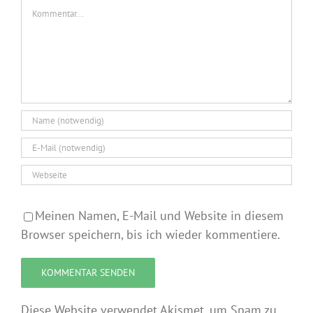
Kommentar
Meinen Namen, E-Mail und Website in diesem
Browser speichern, bis ich wieder kommentiere.
Diese Website verwendet Akismet, um Spam zu