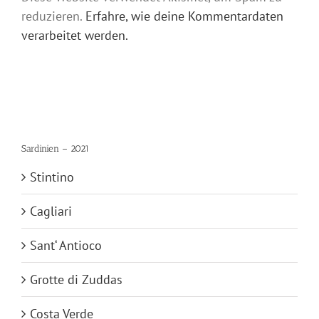
reduzieren.
Erfahre, wie deine Kommentardaten
verarbeitet werden.
Sardinien – 2021
Stintino
Cagliari
Sant‘ Antioco
Grotte di Zuddas
Costa Verde