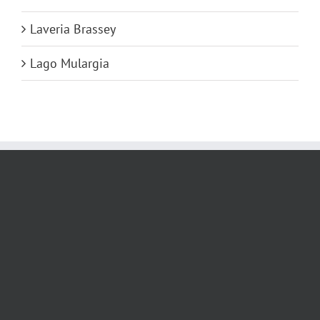
Laveria Brassey
Lago Mulargia