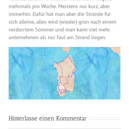
mehrmals pro Woche. Meistens nur kurz, aber
immerhin. Dafür hat man aber die Strände für
sich alleine, alles wird (wieder) grün nach einem
verdorrtem Sommer und man kann viel mehr
unternehmen als nur faul am Strand liegen.
Hinterlasse einen Kommentar