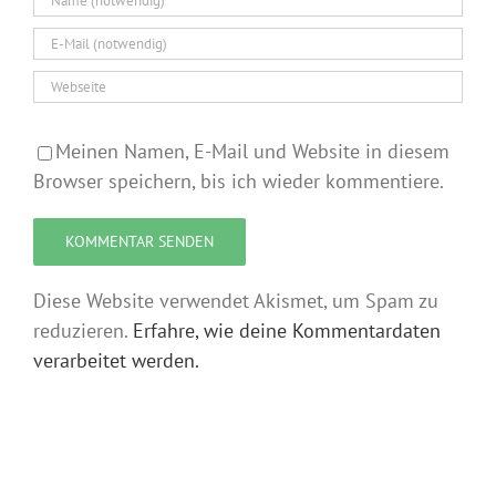
Meinen Namen, E-Mail und Website in diesem
Browser speichern, bis ich wieder kommentiere.
Diese Website verwendet Akismet, um Spam zu
reduzieren.
Erfahre, wie deine Kommentardaten
verarbeitet werden.