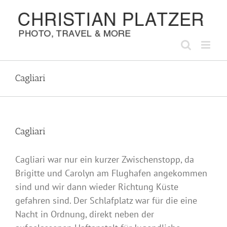
Zum
Inhalt
springen
Cagliari
Cagliari
Cagliari war nur ein kurzer Zwischenstopp, da
Brigitte und Carolyn am Flughafen angekommen
sind und wir dann wieder Richtung Küste
gefahren sind. Der Schlafplatz war für die eine
Nacht in Ordnung, direkt neben der