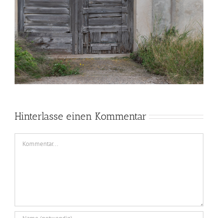
Hinterlasse einen Kommentar
Kommentar