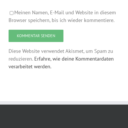
Meinen Namen, E-Mail und Website in diesem
Browser speichern, bis ich wieder kommentiere.
Diese Website verwendet Akismet, um Spam zu
reduzieren.
Erfahre, wie deine Kommentardaten
verarbeitet werden.