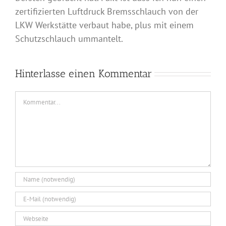
zertifizierten Luftdruck Bremsschlauch von der
LKW Werkstätte verbaut habe, plus mit einem
Schutzschlauch ummantelt.
Hinterlasse einen Kommentar
Kommentar