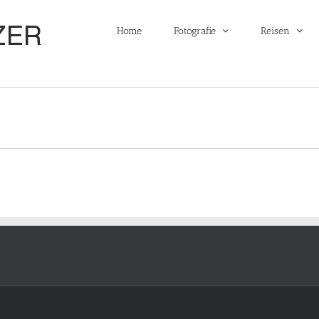
Home
Fotografie
Reisen