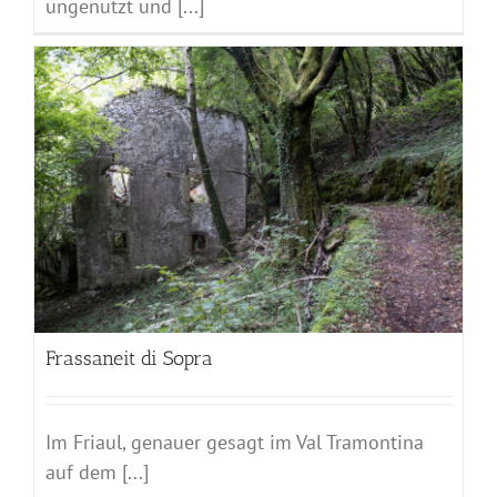
ungenutzt und [...]
Frassaneit di Sopra
Im Friaul, genauer gesagt im Val Tramontina
auf dem [...]