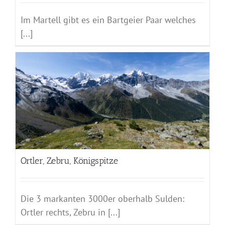
Im Martell gibt es ein Bartgeier Paar welches
[...]
Ortler, Zebru, Königspitze
Die 3 markanten 3000er oberhalb Sulden:
Ortler rechts, Zebru in [...]