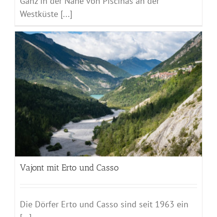
Ganz in der Nähe von Piscinas an der
Westküste [...]
Vajont mit Erto und Casso
Die Dörfer Erto und Casso sind seit 1963 ein