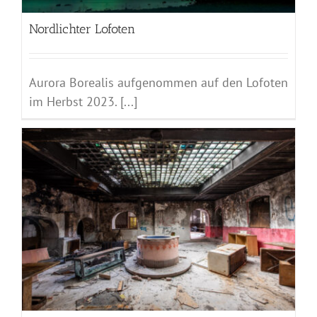
Nordlichter Lofoten
Aurora Borealis aufgenommen auf den Lofoten
im Herbst 2023. [...]