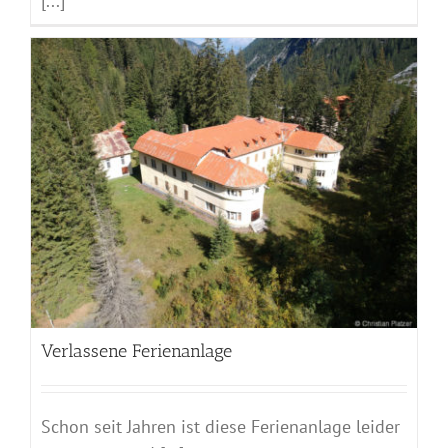
[...]
Verlassene Ferienanlage
Schon seit Jahren ist diese Ferienanlage leider