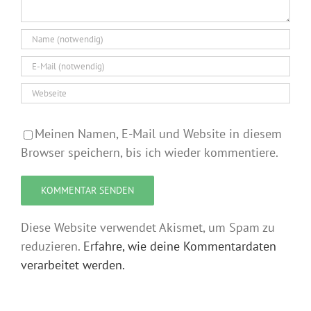
Meinen Namen, E-Mail und Website in diesem
Browser speichern, bis ich wieder kommentiere.
Diese Website verwendet Akismet, um Spam zu
reduzieren.
Erfahre, wie deine Kommentardaten
verarbeitet werden.