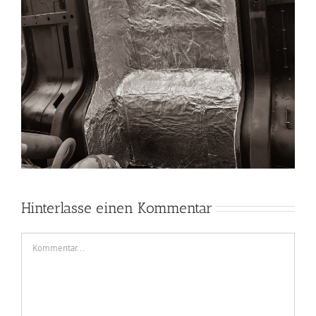
Hinterlasse einen Kommentar
Kommentar