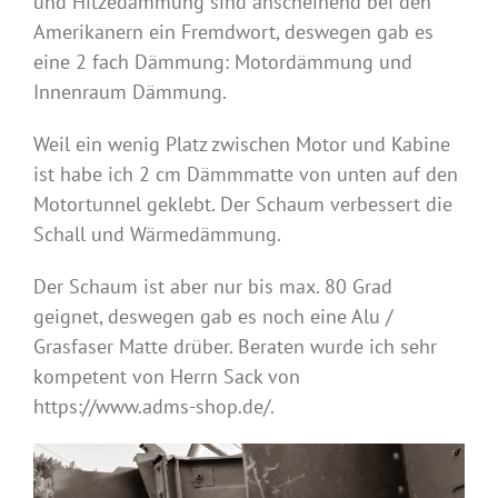
und Hitzedämmung sind anscheinend bei den
Amerikanern ein Fremdwort, deswegen gab es
eine 2 fach Dämmung: Motordämmung und
Innenraum Dämmung.
Weil ein wenig Platz zwischen Motor und Kabine
ist habe ich 2 cm Dämmmatte von unten auf den
Motortunnel geklebt. Der Schaum verbessert die
Schall und Wärmedämmung.
Der Schaum ist aber nur bis max. 80 Grad
geignet, deswegen gab es noch eine Alu /
Grasfaser Matte drüber. Beraten wurde ich sehr
kompetent von Herrn Sack von
https://www.adms-shop.de/.