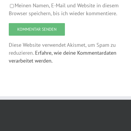
Meinen Namen, E-Mail und Website in diesem
Browser speichern, bis ich wieder kommentiere.
Diese Website verwendet Akismet, um Spam zu
reduzieren.
Erfahre, wie deine Kommentardaten
verarbeitet werden.