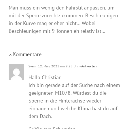
Man muss ein wenig den Fahrstil anpassen, um
mit der Sperre zurechtzukommen. Beschleunigen
in der Kurve mag er eher nicht… Wobei
Beschleunigen mit 9 Tonnen eh relativ ist…
2 Kommentare
Sven
12. März 2021 um 9:25 Uhr
- Antworten
Hallo Christian
Ich bin gerade auf der Suche nach einem
geeigneten M1078. Würdest du die
Sperre in die Hinterachse wieder
einbauen und welche Klima hast du auf
dem Dach.