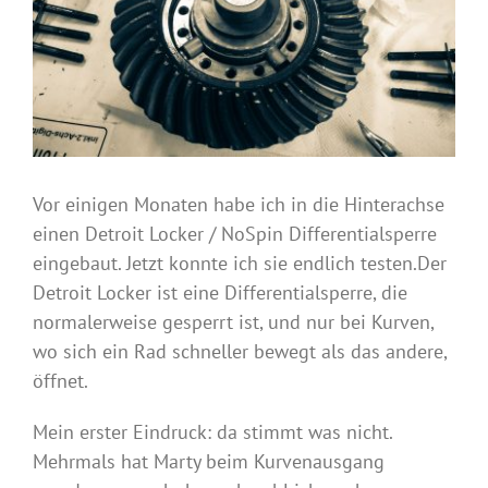
Vor einigen Monaten habe ich in die Hinterachse
einen Detroit Locker / NoSpin Differentialsperre
eingebaut. Jetzt konnte ich sie endlich testen.Der
Detroit Locker ist eine Differentialsperre, die
normalerweise gesperrt ist, und nur bei Kurven,
wo sich ein Rad schneller bewegt als das andere,
öffnet.
Mein erster Eindruck: da stimmt was nicht.
Mehrmals hat Marty beim Kurvenausgang