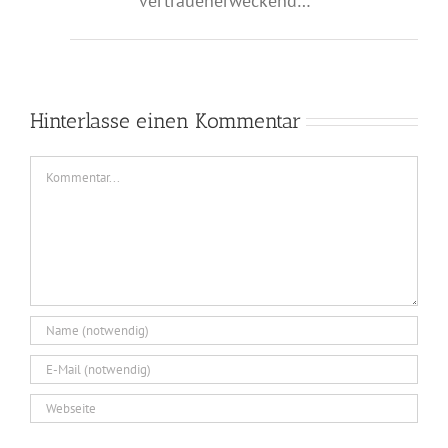
vertrauenerweckend…
Hinterlasse einen Kommentar
Kommentar