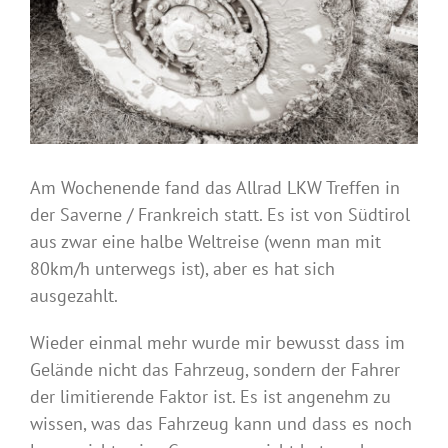
Am Wochenende fand das Allrad LKW Treffen in
der Saverne / Frankreich statt. Es ist von Südtirol
aus zwar eine halbe Weltreise (wenn man mit
80km/h unterwegs ist), aber es hat sich
ausgezahlt.
Wieder einmal mehr wurde mir bewusst dass im
Gelände nicht das Fahrzeug, sondern der Fahrer
der limitierende Faktor ist. Es ist angenehm zu
wissen, was das Fahrzeug kann und dass es noch