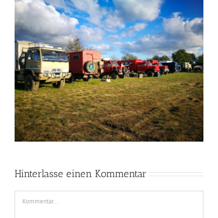
Hinterlasse einen Kommentar
Kommentar