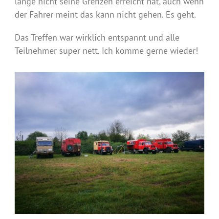
lange nicht seine Grenzen erreicht hat, auch wenn
der Fahrer meint das kann nicht gehen. Es geht.
Das Treffen war wirklich entspannt und alle
Teilnehmer super nett. Ich komme gerne wieder!