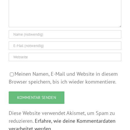
Meinen Namen, E-Mail und Website in diesem
Browser speichern, bis ich wieder kommentiere.
Diese Website verwendet Akismet, um Spam zu
reduzieren.
Erfahre, wie deine Kommentardaten
verarbeitet werden.